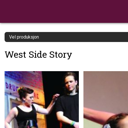
Vel produksjon
West Side Story