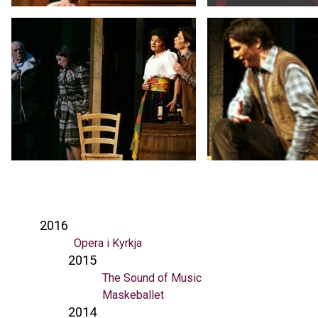
2016
Opera i Kyrkja
2015
The Sound of Music
Maskeballet
2014