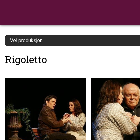
Vel produksjon
Rigoletto