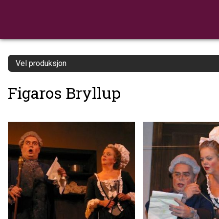
Vel produksjon
Figaros Bryllup