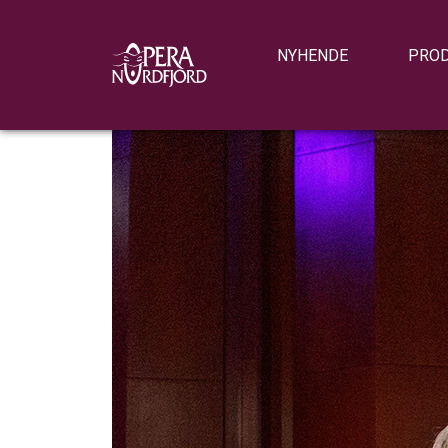
NYHENDE
PRO