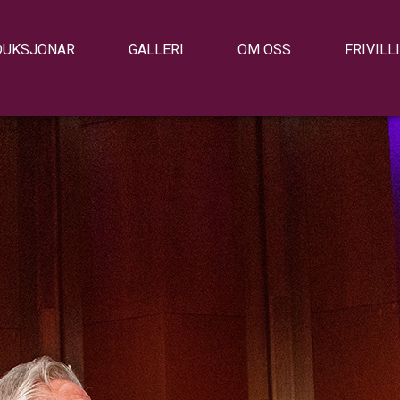
DUKSJONAR
GALLERI
OM OSS
FRIVILL