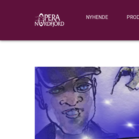
NYHENDE
PRO